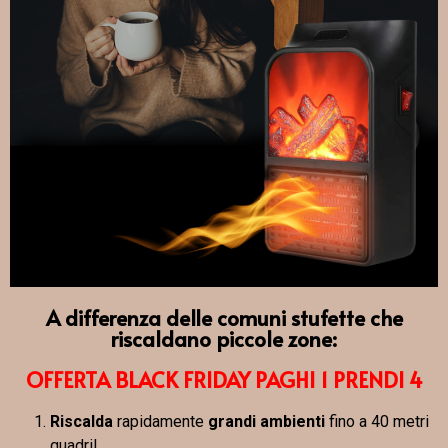
A differenza delle comuni stufette che
riscaldano piccole zone:
OFFERTA BLACK FRIDAY PAGHI 1 PRENDI 4
Riscalda
rapidamente
grandi ambienti
fino a 40 metri
quadri!