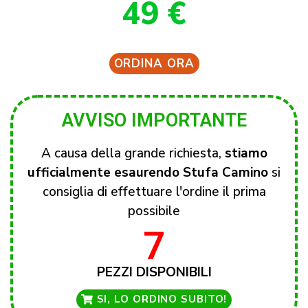
49 €
ORDINA ORA
AVVISO IMPORTANTE
A causa della grande richiesta,
stiamo
ufficialmente esaurendo Stufa Camino
si
consiglia di effettuare l'ordine il prima
possibile
7
PEZZI DISPONIBILI
SI, LO ORDINO SUBITO!