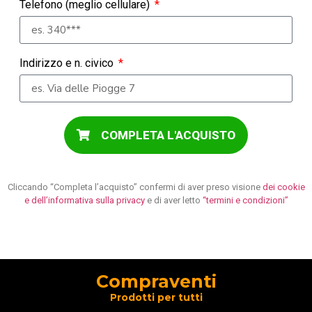
Telefono (meglio cellulare)
Indirizzo e n. civico
COMPLETA L'ACQUISTO
Cliccando “Completa l’acquisto” confermi di aver preso visione
dei cookie
e dell’informativa sulla privacy
e di aver letto
“termini e condizioni”
Compraventi
Prodotti per tutti