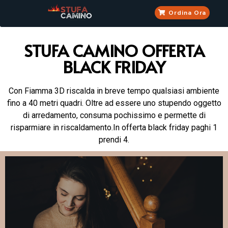
Ordina Ora
STUFA CAMINO OFFERTA
BLACK FRIDAY
Con Fiamma 3D riscalda in breve tempo qualsiasi ambiente
fino a 40 metri quadri. Oltre ad essere uno stupendo oggetto
di arredamento, consuma pochissimo e permette di
risparmiare in riscaldamento.In offerta black friday paghi 1
prendi 4.