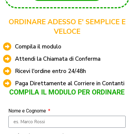
ORDINARE ADESSO E' SEMPLICE E
VELOCE
Compila il modulo
Attendi la Chiamata di Conferma
Ricevi l'ordine entro 24/48h
Paga Direttamente al Corriere in Contanti
COMPILA IL MODULO PER ORDINARE
Nome e Cognome