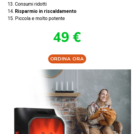
Consumi ridotti
Risparmio in riscaldamento
Piccola e molto potente
49 €
ORDINA ORA