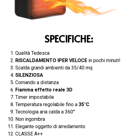
SPECIFICHE:
Qualità Tedesca
RISCALDAMENTO IPER VELOCE
in pochi minuti!
Scalda grandi ambienti da 35/40 mq
SILENZIOSA
Comando a distanza
Fiamma effetto reale 3D
Timer impostabile
Temperatura regolabile fino a
35°C
Tecnologia aria calda a 360°
Non ingombra
Elegante oggetto di arredamento
CLASSE A++