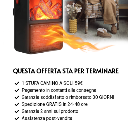
QUESTA OFFERTA STA PER TERMINARE
1 STUFA CAMINO A SOLI 59€
Pagamento in contanti alla consegna
Garanzia soddisfatto o rimborsato 30 GIORNI
Spedizione GRATIS in 24-48 ore
Garanzia 2 anni sul prodotto
Assistenza post-vendita