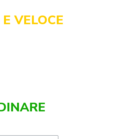
 E VELOCE
DINARE