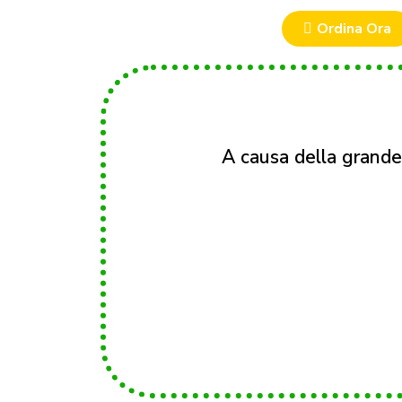
Ordina Ora
A causa della grande