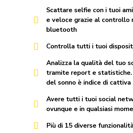
Scattare selfie con i tuoi am
e veloce grazie al controllo
bluetooth
Controlla tutti i tuoi disposit
Analizza la qualità del tuo s
tramite report e statistiche
del sonno è indice di cattiva
Avere tutti i tuoi social netw
ovunque e in qualsiasi mom
Più di 15 diverse funzionalit