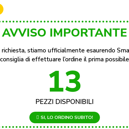
AVVISO IMPORTANTE
 richiesta, stiamo ufficialmente esaurendo S
consiglia di effettuare l’ordine il prima possibile
13
PEZZI DISPONIBILI
SI, LO ORDINO SUBITO!