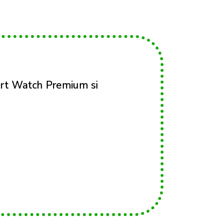
mart Watch Premium si